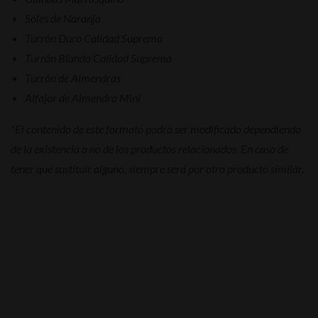
Soles de Naranja
Turrón Duro Calidad Suprema
Turrón Blando Calidad Suprema
Turrón de Almendras
Alfajor de Almendra Mini
*El contenido de este formato podrá ser modificado dependiendo
de la existencia o no de los productos relacionados. En caso de
tener que sustituir alguno, siempre será por otro producto similar.