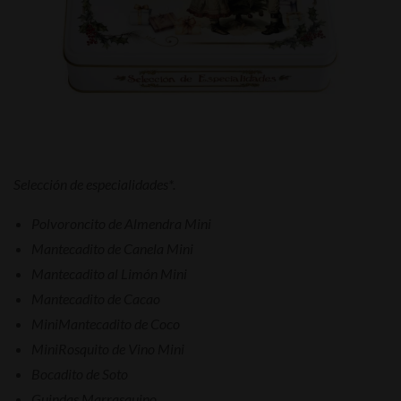
Selección de especialidades*.
Polvoroncito de Almendra Mini
Mantecadito de Canela Mini
Mantecadito al Limón Mini
Mantecadito de Cacao
MiniMantecadito de Coco
MiniRosquito de Vino Mini
Bocadito de Soto
Guindas Marrasquino