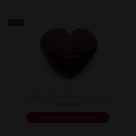
Agotado
CORAZONES BAÑADOS EN CHOCOLATE
Desde
2,50
€
Ver opciones de compra