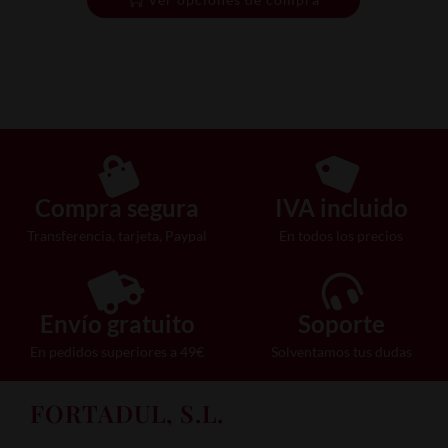
Compra segura
IVA incluido
Transferencia, tarjeta, Paypal
En todos los precios
Envío gratuito
Soporte
En pedidos superiores a 49€
Solventamos tus dudas
FORTADUL, S.L.