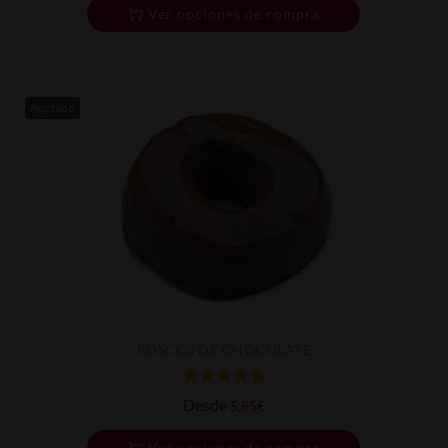
Ver opciones de compra
Agotado
ROSCOS DE CHOCOLATE
Desde
5,85
€
Ver opciones de compra