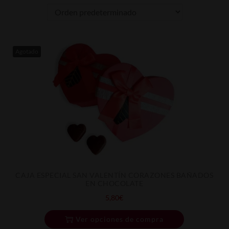
Agotado
CAJA ESPECIAL SAN VALENTÍN CORAZONES BAÑADOS
EN CHOCOLATE
5,80
€
Ver opciones de compra