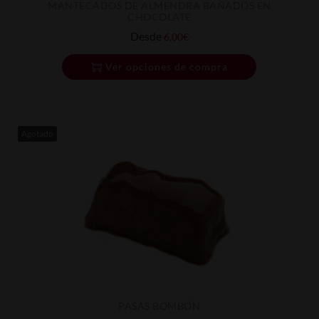
MANTECADOS DE ALMENDRA BAÑADOS EN
CHOCOLATE
Desde
6,00
€
Ver opciones de compra
Agotado
PASAS BOMBÓN