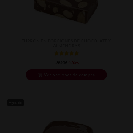
TURRÓN EN PORCIONES DE CHOCOLATE Y
ALMENDRAS
Desde
6,65
€
Ver opciones de compra
Agotado