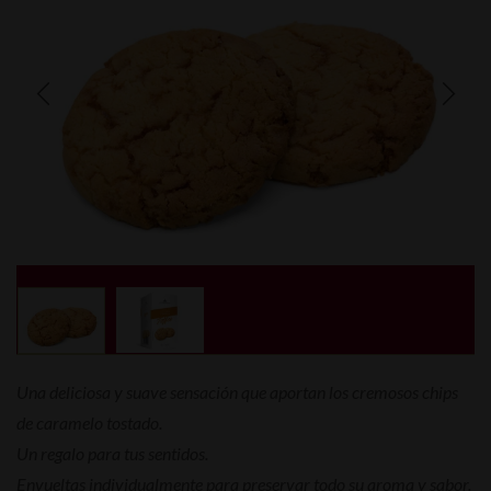
Una deliciosa y suave sensación que aportan los cremosos chips
de caramelo tostado.
Un regalo para tus sentidos.
Envueltas individualmente para preservar todo su aroma y sabor.