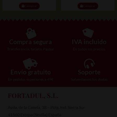
Comprar
Comprar
Compra segura
IVA incluido
Transferencia, tarjeta, Paypal
En todos los precios
Envío gratuito
Soporte
En pedidos superiores a 49€
Solventamos tus dudas
FORTADUL, S.L.
Avda. de la Canela, 38 – Polg. Ind. Sierra Sur
41560 Estepa (Sevilla) España